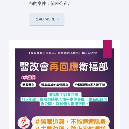
布的案件，卻未公布。
READ MORE