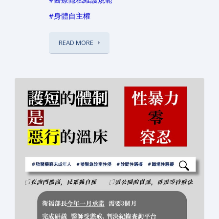
#身體自主權
READ MORE