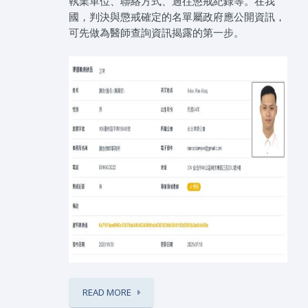
執業單位、聯絡方式、過往懲戒紀錄等。在我
國，判決與懲戒確定的名單屬政府應公開資訊，
可先做為醫師查詢資訊揭露的第一步。
READ MORE