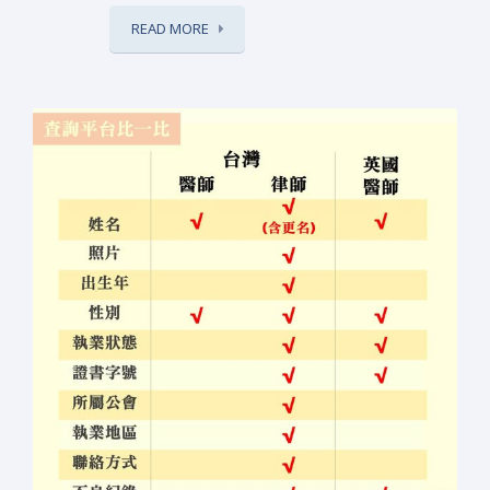
READ MORE