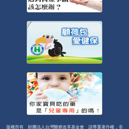
版權所有 財團法人台灣醫療改革基金會 請尊重著作權，非