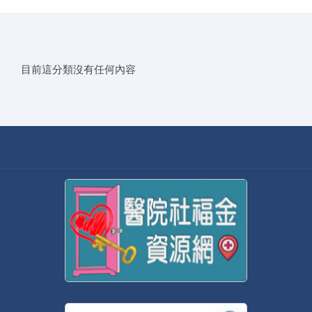
目前這分類沒有任何內容