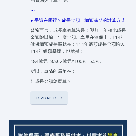
的原則與計算方法。
⋯
● 爭議在哪裡？成長金額、總額基期的計算方式
普遍而言，成長率的算法是：與前一年相比成長
金額除以前一年度金額。套用在健保上，114年
健保總額成長率就是：114年總額成長金額除以
114年總額基期，也就是：
484億元÷8,802億元×100%=5.5%。
所以，事情的眉角在：
》成長金額怎麼算？
READ MORE