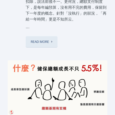
扣除，說法前後不一。更何況，總額支付制度
下，是每年編預算，沒有用不完的費用，保留到
下一年度的概念。針對「沒執行」的狀況，「再
給一年時間」更是不知所云。
⋯
READ MORE