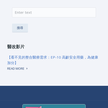
搜尋
搜尋表單
醫改影片
【看不見的整合醫療需求：EP-10 高齡安全用藥，為健康
加分】
READ MORE