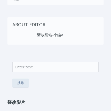
ABOUT EDITOR
醫改網站-小編A
搜尋
搜尋表單
醫改影片