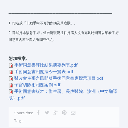
─────────────────────────────────
1. 指造成「非動手術不可的疾病及其症狀」。
2. 雖然是非緊急手術，但台灣現況往往是病人沒有充足時間可以細看手術
同意書內容並深入詢問評估之。
附加檔案:
手術同意書評比結果摘要列表.pdf
手術同意書相關法令一覽表.pdf
醫改會主張之民間版手術同意書應標示項目.pdf
子宮切除術相關案例.pdf
手術同意書版本：衛生署、長庚醫院、澳洲（中文翻譯
版）.pdf
Share this:
Tags: