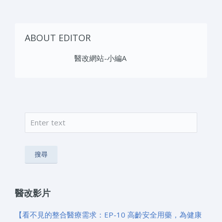
ABOUT EDITOR
醫改網站-小編A
搜尋
搜尋表單
醫改影片
【看不見的整合醫療需求：EP-10 高齡安全用藥，為健康