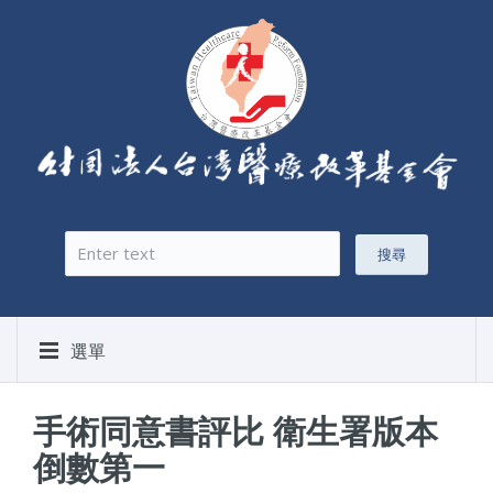
搜尋
搜尋表單
選單
手術同意書評比 衛生署版本
倒數第一