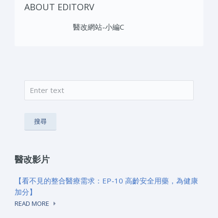
ABOUT EDITORV
醫改網站-小編C
搜尋
搜尋表單
醫改影片
【看不見的整合醫療需求：EP-10 高齡安全用藥，為健康
加分】
READ MORE