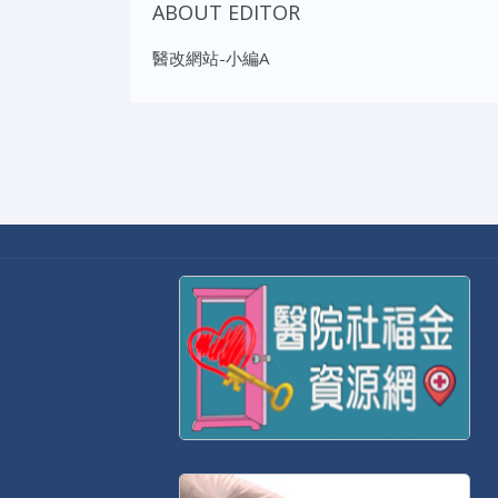
ABOUT EDITOR
醫改網站-小編A